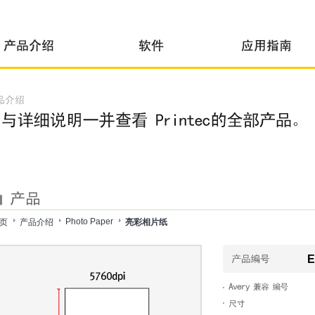
Photo Paper
页
产品介绍
亮彩相片纸
E